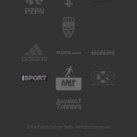
2014 Polish Soccer Skills. All rights reserved