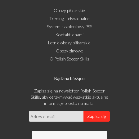
Obozy piłkarskie
Treningi indywidualne
System szkoleniowy PSS
Kontakt z nami
Letnie obozy piłkarskie
Obozy zimowe
O Polish Soccer Skills
Bądź na bieżąco
Zapisz się na newsletter Polish Soccer
Skills, aby otrzymywać wszystkie aktualne
informacje prosto na maila!
Zapisz się