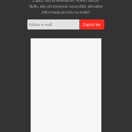
Zapisz się na newsletter Polish Soccer
Skills, aby otrzymywać wszystkie aktualne
informacje prosto na maila!
Zapisz się