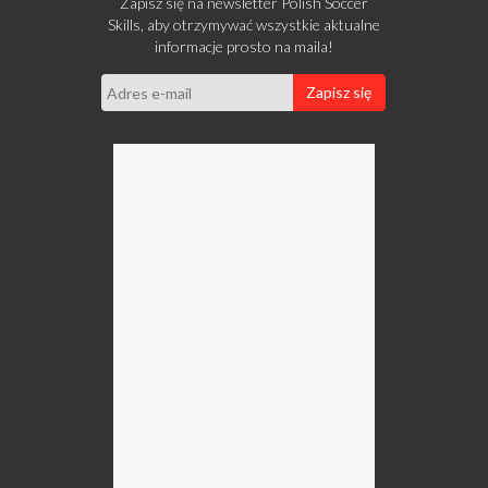
Zapisz się na newsletter Polish Soccer
Skills, aby otrzymywać wszystkie aktualne
informacje prosto na maila!
Zapisz się