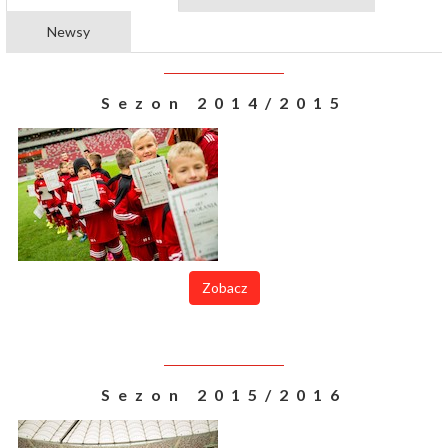
Newsy
Sezon 2014/2015
Zobacz
Sezon 2015/2016