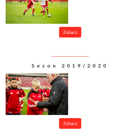
Zobacz
Sezon 2019/2020
Zobacz