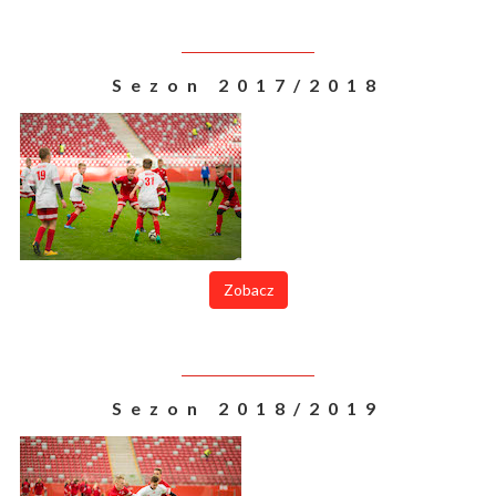
Sezon 2017/2018
Zobacz
Sezon 2018/2019