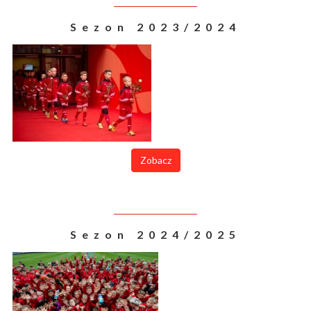
Sezon 2023/2024
Zobacz
Sezon 2024/2025