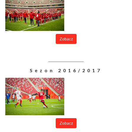
Zobacz
Sezon 2016/2017
Zobacz