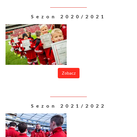
Sezon 2020/2021
Zobacz
Sezon 2021/2022