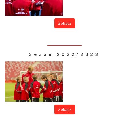
Zobacz
Sezon 2022/2023
Zobacz