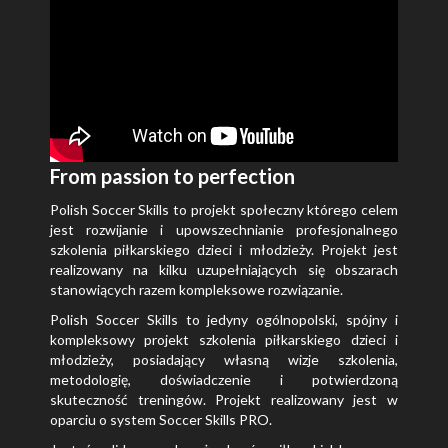
From passion to perfection
Polish Soccer Skills to projekt społeczny którego celem
jest rozwijanie i upowszechnianie profesjonalnego
szkolenia piłkarskiego dzieci i młodzieży. Projekt jest
realizowany na kilku uzupełniających się obszarach
stanowiących razem kompleksowe rozwiązanie.
Polish Soccer Skills to jedyny ogólnopolski, spójny i
kompleksowy projekt szkolenia piłkarskiego dzieci i
młodzieży, posiadający własną wizje szkolenia,
metodologię, doświadczenie i potwierdzoną
skuteczność treningów. Projekt realizowany jest w
oparciu o system Soccer Skills PRO.