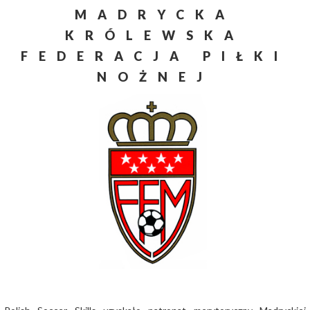
MADRYCKA
KRÓLEWSKA
FEDERACJA PIŁKI
NOŻNEJ