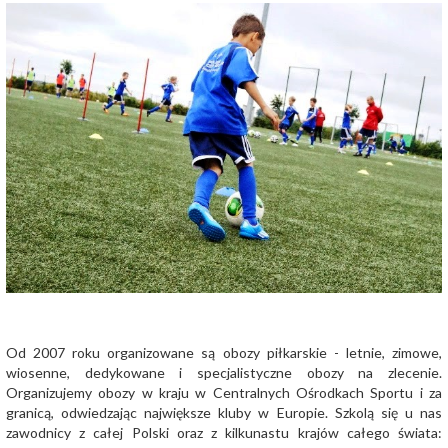
Od 2007 roku organizowane są obozy piłkarskie - letnie, zimowe,
wiosenne, dedykowane i specjalistyczne obozy na zlecenie.
Organizujemy obozy w kraju w Centralnych Ośrodkach Sportu i za
granicą, odwiedzając największe kluby w Europie. Szkolą się u nas
zawodnicy z całej Polski oraz z kilkunastu krajów całego świata: