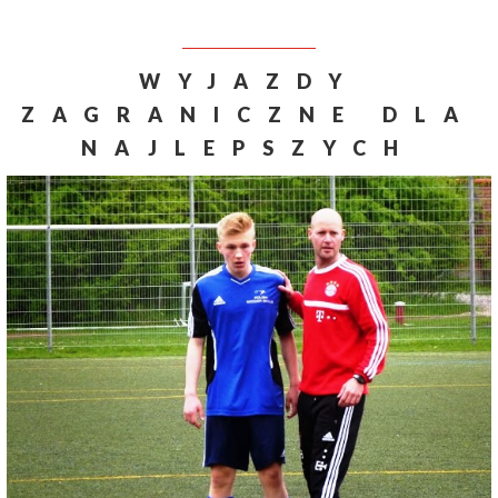
WYJAZDY
ZAGRANICZNE DLA
NAJLEPSZYCH