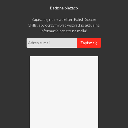
Bądź na bieżąco
Zapisz się na newsletter Polish Soccer
Skills, aby otrzymywać wszystkie aktualne
informacje prosto na maila!
Zapisz się