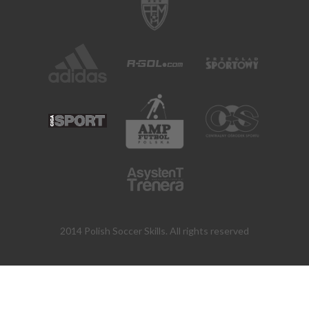
2014 Polish Soccer Skills. All rights reserved