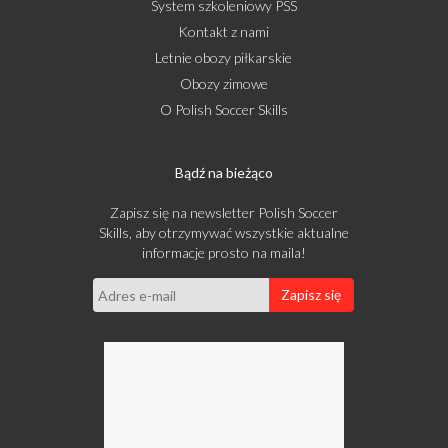
System szkoleniowy PSS
Kontakt z nami
Letnie obozy piłkarskie
Obozy zimowe
O Polish Soccer Skills
Bądź na bieżąco
Zapisz się na newsletter Polish Soccer
Skills, aby otrzymywać wszystkie aktualne
informacje prosto na maila!
Zapisz się