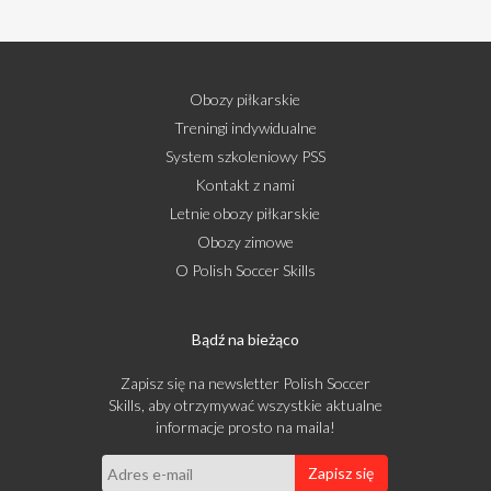
Obozy piłkarskie
Treningi indywidualne
System szkoleniowy PSS
Kontakt z nami
Letnie obozy piłkarskie
Obozy zimowe
O Polish Soccer Skills
Bądź na bieżąco
Zapisz się na newsletter Polish Soccer
Skills, aby otrzymywać wszystkie aktualne
informacje prosto na maila!
Zapisz się