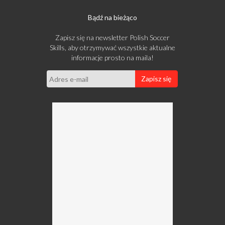
Bądź na bieżąco
Zapisz się na newsletter Polish Soccer
Skills, aby otrzymywać wszystkie aktualne
informacje prosto na maila!
Zapisz się