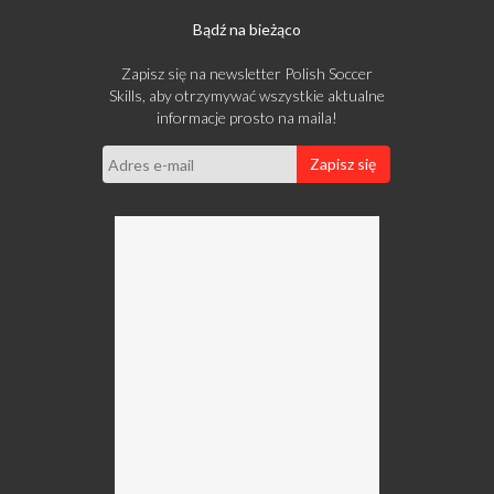
Bądź na bieżąco
Zapisz się na newsletter Polish Soccer
Skills, aby otrzymywać wszystkie aktualne
informacje prosto na maila!
Zapisz się