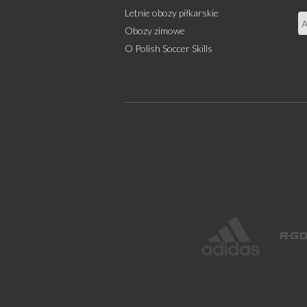
Letnie obozy piłkarskie
Obozy zimowe
O Polish Soccer Skills