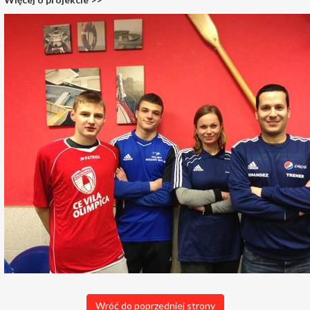
Wróć do poprzedniej strony