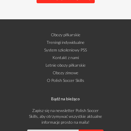
Obozy piłkarskie
Treningi indywidualne
System szkoleniowy PSS
Kontakt z nami
Letnie obozy piłkarskie
Obozy zimowe
O Polish Soccer Skills
Bądź na bieżąco
Zapisz się na newsletter Polish Soccer
Skills, aby otrzymywać wszystkie aktualne
informacje prosto na maila!