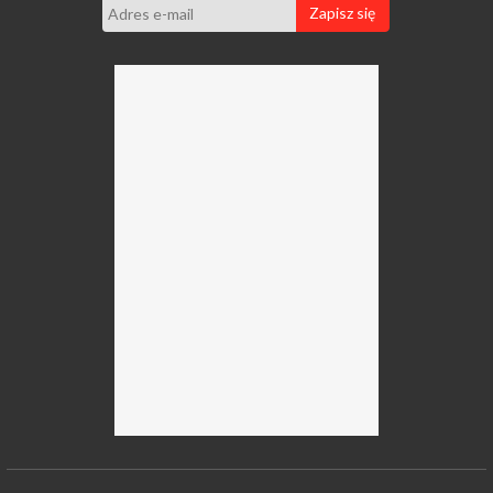
Zapisz się