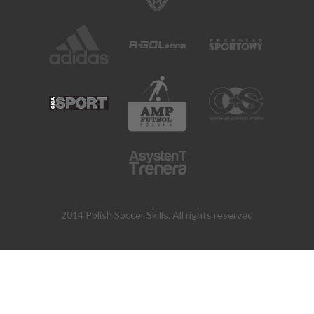
2014 Polish Soccer Skills. All rights reserved