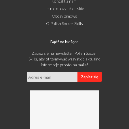
Kontakt z nami
Letnie obozy piłkarskie
Obozy zimowe
O Polish Soccer Skills
Bądź na bieżąco
Zapisz się na newsletter Polish Soccer
Skills, aby otrzymywać wszystkie aktualne
informacje prosto na maila!
Zapisz się