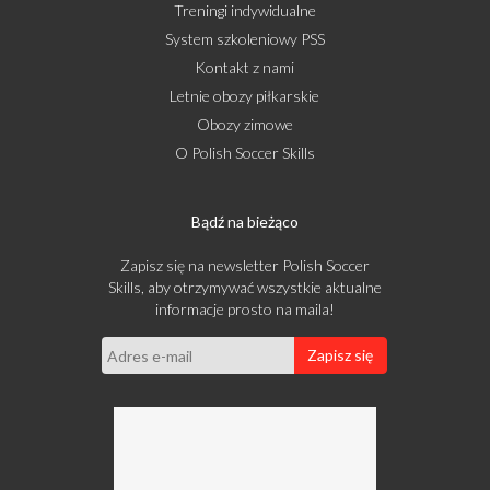
Treningi indywidualne
System szkoleniowy PSS
Kontakt z nami
Letnie obozy piłkarskie
Obozy zimowe
O Polish Soccer Skills
Bądź na bieżąco
Zapisz się na newsletter Polish Soccer
Skills, aby otrzymywać wszystkie aktualne
informacje prosto na maila!
Zapisz się