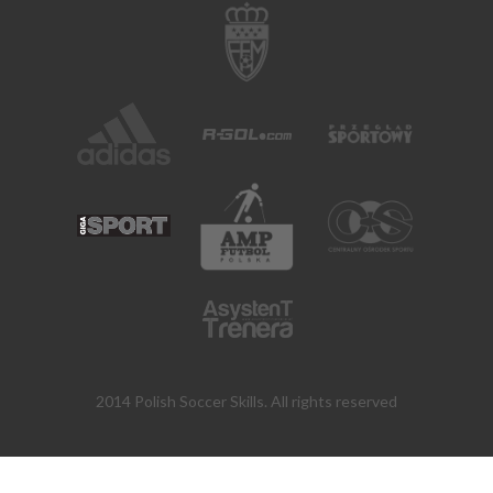
2014 Polish Soccer Skills. All rights reserved