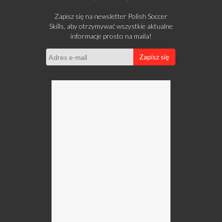
Zapisz się na newsletter Polish Soccer
Skills, aby otrzymywać wszystkie aktualne
informacje prosto na maila!
Zapisz się