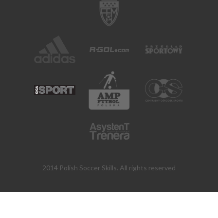
2014 Polish Soccer Skills. All rights reserved