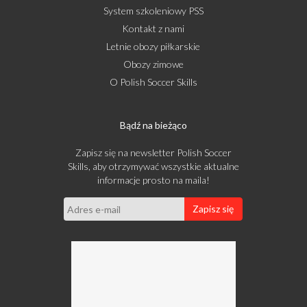
System szkoleniowy PSS
Kontakt z nami
Letnie obozy piłkarskie
Obozy zimowe
O Polish Soccer Skills
Bądź na bieżąco
Zapisz się na newsletter Polish Soccer
Skills, aby otrzymywać wszystkie aktualne
informacje prosto na maila!
Zapisz się