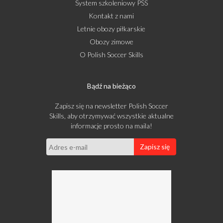
System szkoleniowy PSS
Kontakt z nami
Letnie obozy piłkarskie
Obozy zimowe
O Polish Soccer Skills
Bądź na bieżąco
Zapisz się na newsletter Polish Soccer
Skills, aby otrzymywać wszystkie aktualne
informacje prosto na maila!
Zapisz się