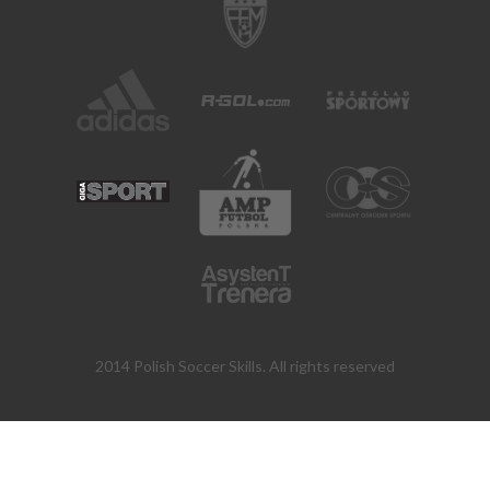
2014 Polish Soccer Skills. All rights reserved