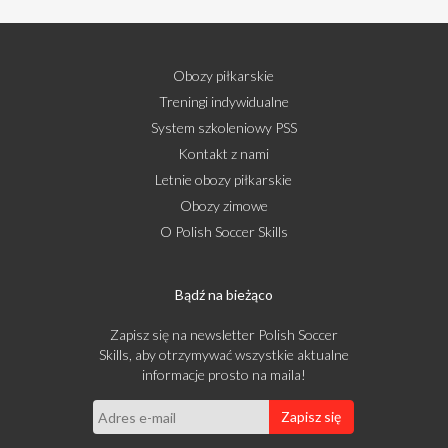
Obozy piłkarskie
Treningi indywidualne
System szkoleniowy PSS
Kontakt z nami
Letnie obozy piłkarskie
Obozy zimowe
O Polish Soccer Skills
Bądź na bieżąco
Zapisz się na newsletter Polish Soccer
Skills, aby otrzymywać wszystkie aktualne
informacje prosto na maila!
Zapisz się