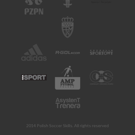
2014 Polish Soccer Skills. All rights reserved