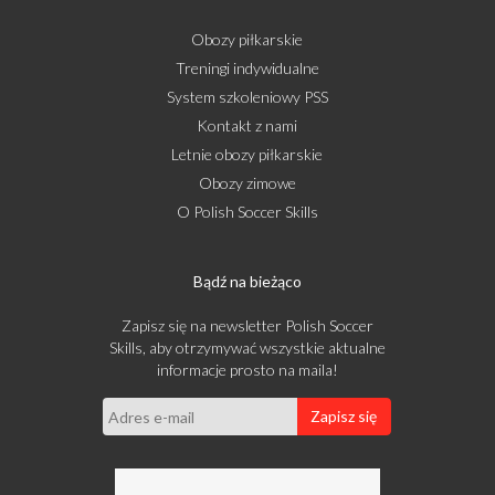
Obozy piłkarskie
Treningi indywidualne
System szkoleniowy PSS
Kontakt z nami
Letnie obozy piłkarskie
Obozy zimowe
O Polish Soccer Skills
Bądź na bieżąco
Zapisz się na newsletter Polish Soccer
Skills, aby otrzymywać wszystkie aktualne
informacje prosto na maila!
Zapisz się