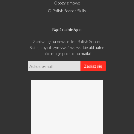
Obozy zimowe
O Polish Soccer Skills
Bądź na bieżąco
Zapisz się na newsletter Polish Soccer
Skills, aby otrzymywać wszystkie aktualne
informacje prosto na maila!
Zapisz się