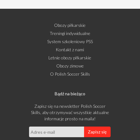
Obozy piłkarskie
Treningi indywidualne
System szkoleniowy PSS
Kontakt z nami
Letnie obozy piłkarskie
Obozy zimowe
O Polish Soccer Skills
Bądź na bieżąco
Zapisz się na newsletter Polish Soccer
Skills, aby otrzymywać wszystkie aktualne
informacje prosto na maila!
Zapisz się