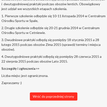
i dwutygodniowej praktyki podczas obozów lentich. Obowiązkowy
jest udział we wszystkich etapach szkolenia.
1. Pierwsze szkolenie odbędzie się 10-11 listopada 2014 w Centralnym
Ośrodku Sportu w Spale,
2. Drugie szkolenie odbędzie się 20-21 grudnia 2014 w Centralnym
Ośrodku Sportu w Cetniewie.
3. Dwudniowe praktyki odbędą się pomiędzy 18 stycznia 2015 a 28
lutego 2015 podczas obozów Zima 2015 (sprawdź terminy i miejsca
obozów).
4. Dwutygodniowe praktyki odbędą się pomiędzy 28 czerwca 2015 a
22 sierpnia 2015 podczas obozów Lato 2015.
Szczegóły i zgłoszenia >>
Liczba miejsc jest ogranicznona.
Zapraszamy :)
Wróć do poprzedniej strony