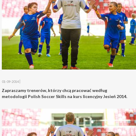
01-09-2014
Zapraszamy trenerów, którzy chcą pracować według
metodologii Polish Soccer Skills na kurs licencyjny Jesień 2014.