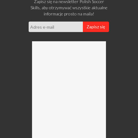
Zapisz się na newsletter Polish Soccer
Skills, aby otrzymywać wszystkie aktualne
informacje prosto na maila!
Zapisz się