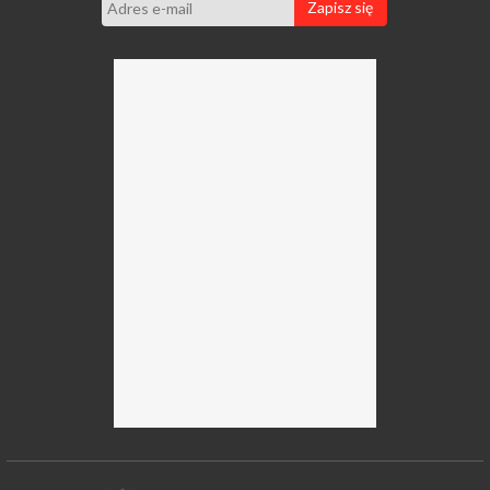
Zapisz się