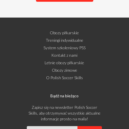
Obozy piłkarskie
Treningi indywidualne
System szkoleniowy PSS
Kontakt z nami
Letnie obozy piłkarskie
Obozy zimowe
O Polish Soccer Skills
Bądź na bieżąco
Zapisz się na newsletter Polish Soccer
Skills, aby otrzymywać wszystkie aktualne
informacje prosto na maila!