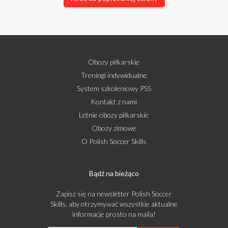
Obozy piłkarskie
Treningi indywidualne
System szkoleniowy PSS
Kontakt z nami
Letnie obozy piłkarskie
Obozy zimowe
O Polish Soccer Skills
Bądź na bieżąco
Zapisz się na newsletter Polish Soccer
Skills, aby otrzymywać wszystkie aktualne
informacje prosto na maila!