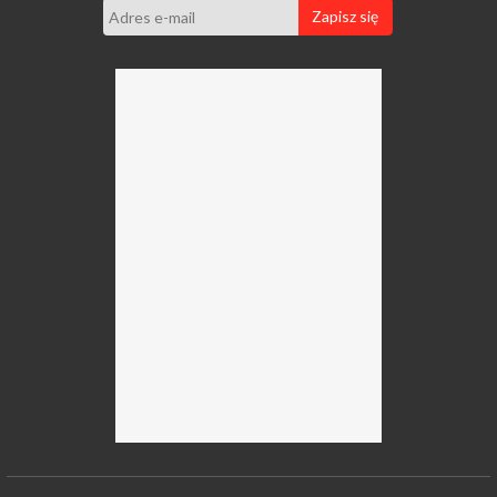
Zapisz się