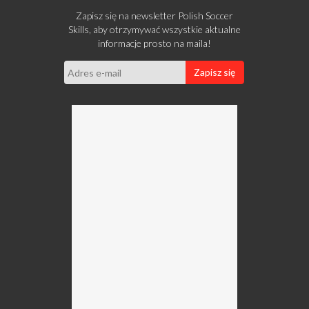
Zapisz się na newsletter Polish Soccer
Skills, aby otrzymywać wszystkie aktualne
informacje prosto na maila!
Zapisz się