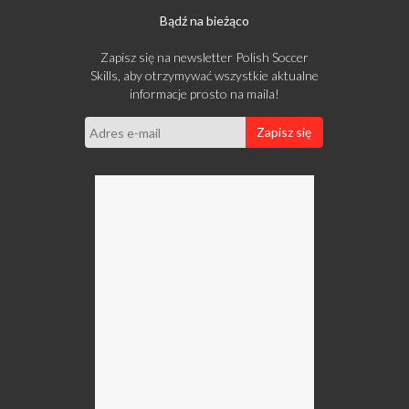
Bądź na bieżąco
Zapisz się na newsletter Polish Soccer
Skills, aby otrzymywać wszystkie aktualne
informacje prosto na maila!
Zapisz się