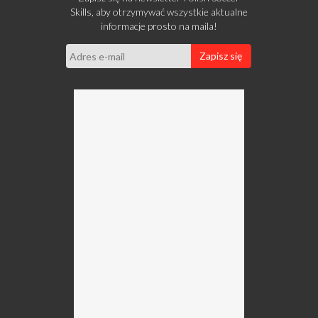
Skills, aby otrzymywać wszystkie aktualne
informacje prosto na maila!
Zapisz się