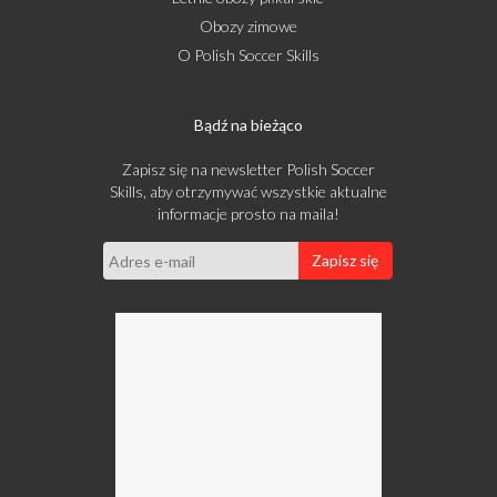
Obozy zimowe
O Polish Soccer Skills
Bądź na bieżąco
Zapisz się na newsletter Polish Soccer
Skills, aby otrzymywać wszystkie aktualne
informacje prosto na maila!
Zapisz się