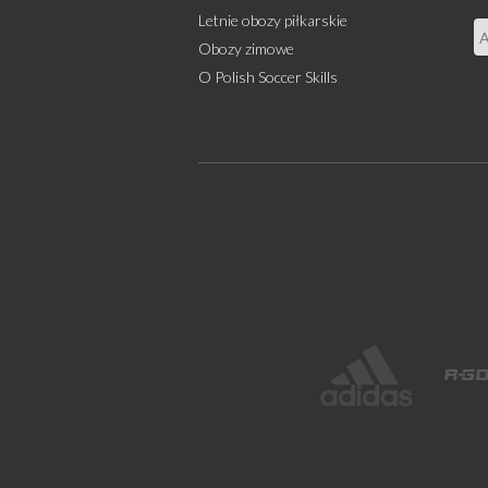
Letnie obozy piłkarskie
Obozy zimowe
O Polish Soccer Skills