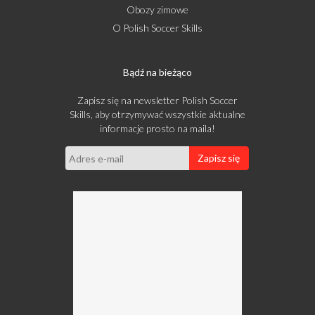
Obozy zimowe
O Polish Soccer Skills
Bądź na bieżąco
Zapisz się na newsletter Polish Soccer
Skills, aby otrzymywać wszystkie aktualne
informacje prosto na maila!
Zapisz się