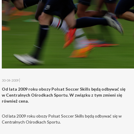
30-04-2009
Od lata 2009 roku obozy Polsat Soccer Skills będą odbywać się
w Centralnych Ośrodkach Sportu. W związku z tym zmieni się
również cena.
Od lata 2009 roku obozy Polsat Soccer Skills będą odbywać się w
Centralnych Ośrodkach Sportu.