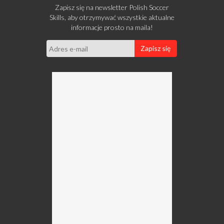
Zapisz się na newsletter Polish Soccer
Skills, aby otrzymywać wszystkie aktualne
informacje prosto na maila!
Zapisz się