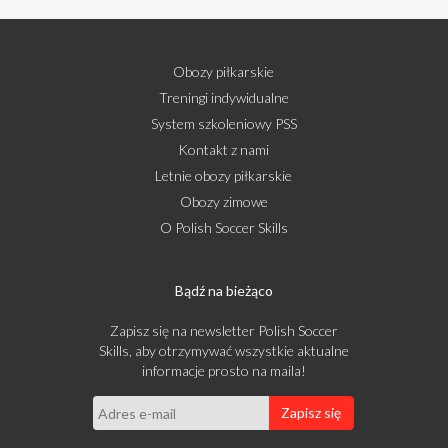
Obozy piłkarskie
Treningi indywidualne
System szkoleniowy PSS
Kontakt z nami
Letnie obozy piłkarskie
Obozy zimowe
O Polish Soccer Skills
Bądź na bieżąco
Zapisz się na newsletter Polish Soccer
Skills, aby otrzymywać wszystkie aktualne
informacje prosto na maila!
Zapisz się