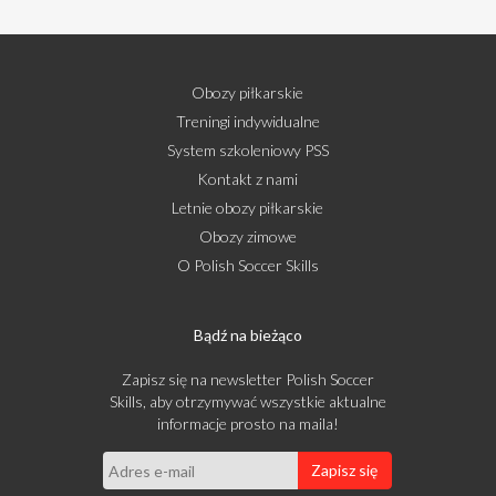
Obozy piłkarskie
Treningi indywidualne
System szkoleniowy PSS
Kontakt z nami
Letnie obozy piłkarskie
Obozy zimowe
O Polish Soccer Skills
Bądź na bieżąco
Zapisz się na newsletter Polish Soccer
Skills, aby otrzymywać wszystkie aktualne
informacje prosto na maila!
Zapisz się