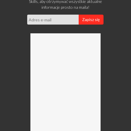
Skills, aby otrzymywać wszystkie aktualne
informacje prosto na maila!
Zapisz się