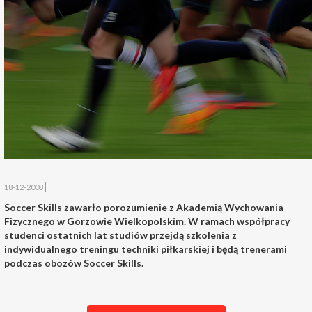
18-12-2008
Soccer Skills zawarło porozumienie z Akademią Wychowania
Fizycznego w Gorzowie Wielkopolskim. W ramach współpracy
studenci ostatnich lat studiów przejdą szkolenia z
indywidualnego treningu techniki piłkarskiej i będą trenerami
podczas obozów Soccer Skills.