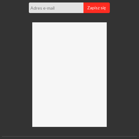
Zapisz się