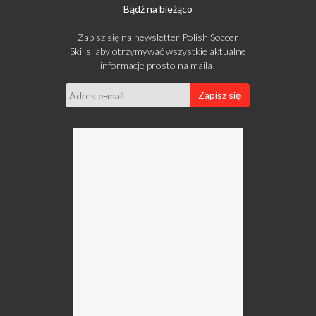
Bądź na bieżąco
Zapisz się na newsletter Polish Soccer
Skills, aby otrzymywać wszystkie aktualne
informacje prosto na maila!
Zapisz się