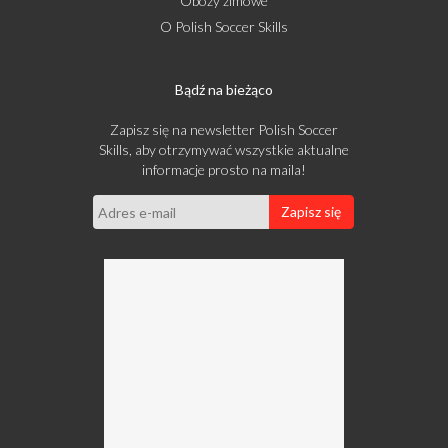
Obozy zimowe
O Polish Soccer Skills
Bądź na bieżąco
Zapisz się na newsletter Polish Soccer
Skills, aby otrzymywać wszystkie aktualne
informacje prosto na maila!
Zapisz się