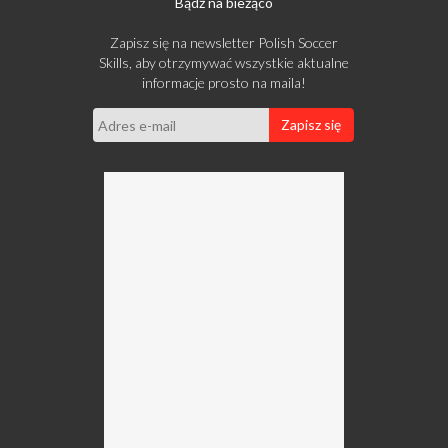
Bądź na bieżąco
Zapisz się na newsletter Polish Soccer
Skills, aby otrzymywać wszystkie aktualne
informacje prosto na maila!
Zapisz się