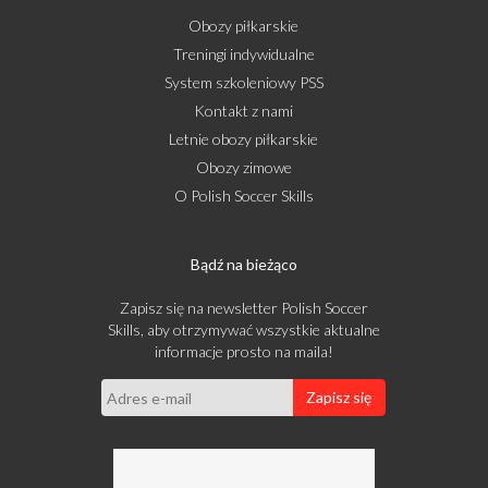
Obozy piłkarskie
Treningi indywidualne
System szkoleniowy PSS
Kontakt z nami
Letnie obozy piłkarskie
Obozy zimowe
O Polish Soccer Skills
Bądź na bieżąco
Zapisz się na newsletter Polish Soccer
Skills, aby otrzymywać wszystkie aktualne
informacje prosto na maila!
Zapisz się