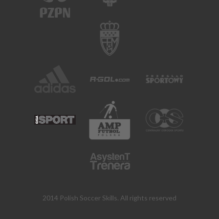
2014 Polish Soccer Skills. All rights reserved