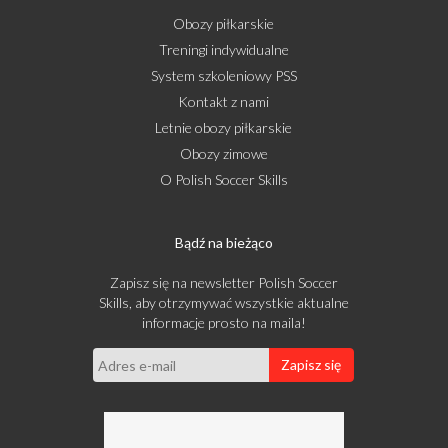
Obozy piłkarskie
Treningi indywidualne
System szkoleniowy PSS
Kontakt z nami
Letnie obozy piłkarskie
Obozy zimowe
O Polish Soccer Skills
Bądź na bieżąco
Zapisz się na newsletter Polish Soccer
Skills, aby otrzymywać wszystkie aktualne
informacje prosto na maila!
Zapisz się