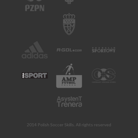
2014 Polish Soccer Skills. All rights reserved