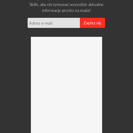
Skills, aby otrzymywać wszystkie aktualne
informacje prosto na maila!
Zapisz się