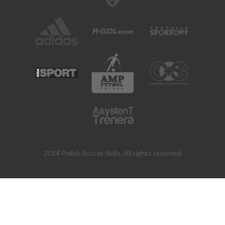
2014 Polish Soccer Skills. All rights reserved