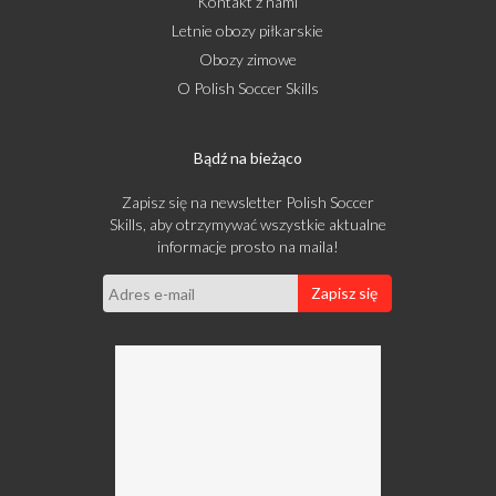
Kontakt z nami
Letnie obozy piłkarskie
Obozy zimowe
O Polish Soccer Skills
Bądź na bieżąco
Zapisz się na newsletter Polish Soccer
Skills, aby otrzymywać wszystkie aktualne
informacje prosto na maila!
Zapisz się