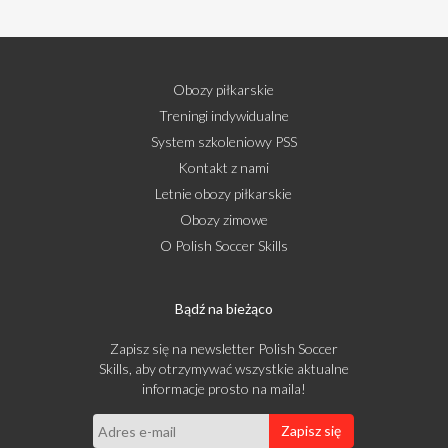
Obozy piłkarskie
Treningi indywidualne
System szkoleniowy PSS
Kontakt z nami
Letnie obozy piłkarskie
Obozy zimowe
O Polish Soccer Skills
Bądź na bieżąco
Zapisz się na newsletter Polish Soccer
Skills, aby otrzymywać wszystkie aktualne
informacje prosto na maila!
Zapisz się