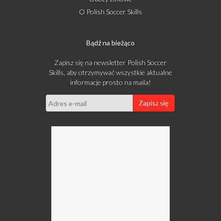
O Polish Soccer Skills
Bądź na bieżąco
Zapisz się na newsletter Polish Soccer
Skills, aby otrzymywać wszystkie aktualne
informacje prosto na maila!
Zapisz się