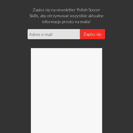
Zapisz się na newsletter Polish Soccer
Skills, aby otrzymywać wszystkie aktualne
informacje prosto na maila!
Zapisz się