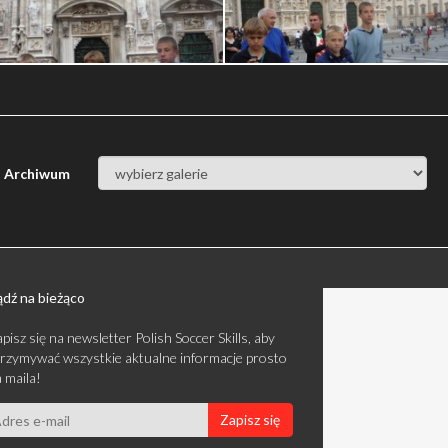
Archiwum
dź na bieżąco
pisz się na newsletter Polish Soccer Skills, aby
rzymywać wszystkie aktualne informacje prosto
 maila!
Zapisz się