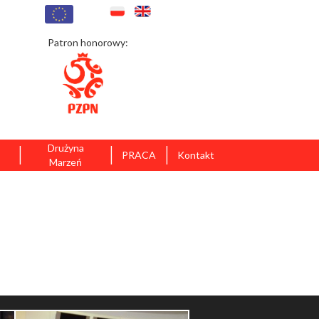
Patron honorowy:
|
|
|
Drużyna
PRACA
Kontakt
Marzeń