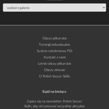
Obozy piłkarskie
Treningi indywidualne
System szkoleniowy PSS
Kontakt z nami
Letnie obozy piłkarskie
Obozy zimowe
O Polish Soccer Skills
Bądź na bieżąco
Zapisz się na newsletter Polish Soccer
Skills, aby otrzymywać wszystkie aktualne