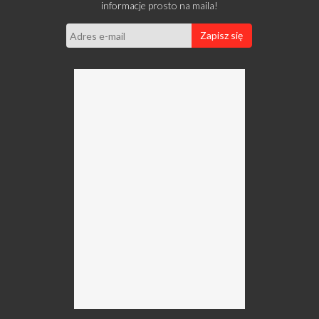
informacje prosto na maila!
Zapisz się