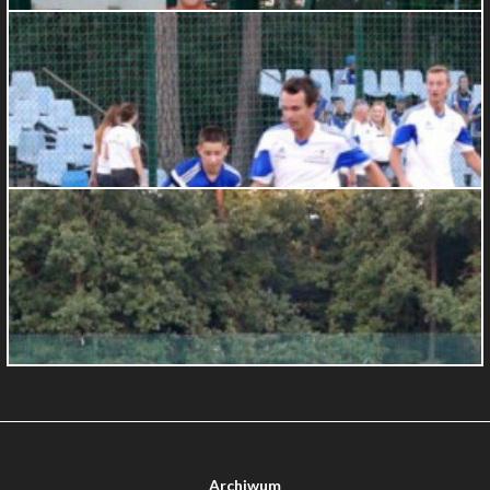
Archiwum