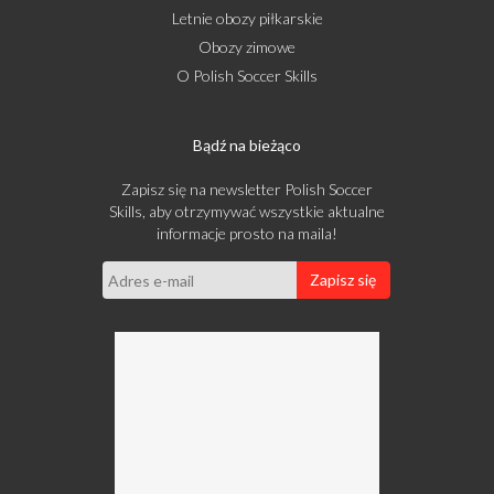
Letnie obozy piłkarskie
Obozy zimowe
O Polish Soccer Skills
Bądź na bieżąco
Zapisz się na newsletter Polish Soccer
Skills, aby otrzymywać wszystkie aktualne
informacje prosto na maila!
Zapisz się