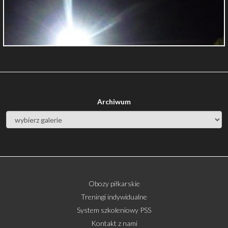
Archiwum
Obozy piłkarskie
Treningi indywidualne
System szkoleniowy PSS
Kontakt z nami