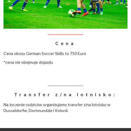
Cena
Cena obozu German Soccer Skills to 750 Euro
*cena nie obejmuje dojazdu
Transfer z/na lotnisko:
Na życzenie rodziców organizujemy transfer z/na lotnisko w
Dusseldorfie, Dortmundzie i Kolonii.