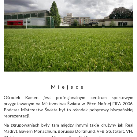
Miejsce
Ośrodek Kamen jest profesjonalnym centrum sportowym
przygotowanym na Mistrzostwa Świata w Piłce Nożnej FIFA 2006.
Podczas Mistrzostw Świata był to ośrodek pobytowy hiszpańskiej
reprezentacji.
Na zgrupowaniach były tam między innymi takie drużyny jak Real
Madryt, Bayern Monachium, Borussia Dortmund, VFB Stuttgart, VFL