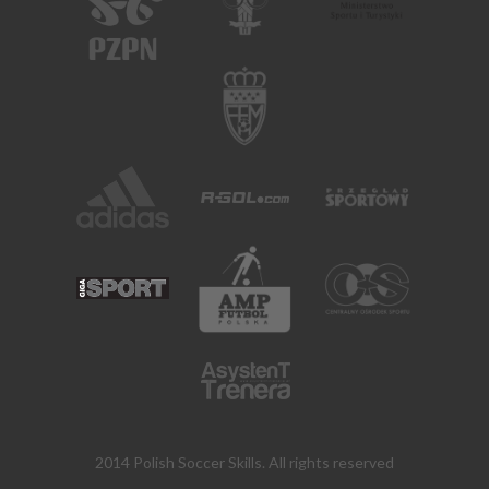
2014 Polish Soccer Skills. All rights reserved