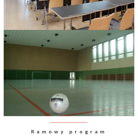
Ramowy program