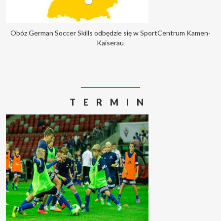
Obóz German Soccer Skills odbędzie się w SportCentrum Kamen-
Kaiserau
TERMIN