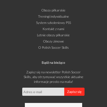
Obozy piłkarskie
Treningi indywidualne
System szkoleniowy PSS
Kontakt z nami
Letnie obozy piłkarskie
Obozy zimowe
O Polish Soccer Skills
Bądź na bieżąco
Zapisz się na newsletter Polish Soccer
Skills, aby otrzymywać wszystkie aktualne
informacje prosto na maila!
Zapisz się