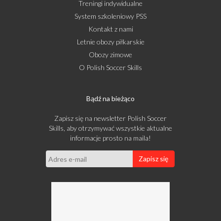
Treningi indywidualne
System szkoleniowy PSS
Kontakt z nami
Letnie obozy piłkarskie
Obozy zimowe
O Polish Soccer Skills
Bądź na bieżąco
Zapisz się na newsletter Polish Soccer
Skills, aby otrzymywać wszystkie aktualne
informacje prosto na maila!
Zapisz się