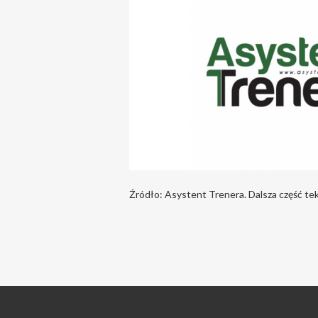
Źródło: Asystent Trenera. Dalsza część te