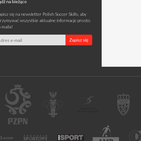
dź na bieżąco
pisz się na newsletter Polish Soccer Skills, aby
rzymywać wszystkie aktualne informacje prosto
 maila!
Zapisz się