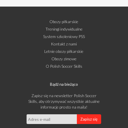
Obozy piłkarskie
Treningi indywidualne
System szkoleniowy PSS
Kontakt z nami
Letnie obozy piłkarskie
Obozy zimowe
O Polish Soccer Skills
Bądź na bieżąco
Zapisz się na newsletter Polish Soccer
Skills, aby otrzymywać wszystkie aktualne
informacje prosto na maila!
Zapisz się